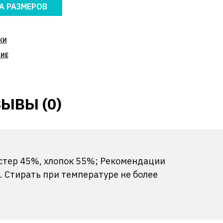
А РАЗМЕРОВ
КИ
НИЕ
ЫВЫ (0)
эстер 45%, хлопок 55%; Рекомендации
 Стирать при температуре не более