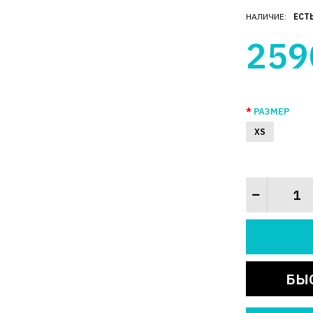
НАЛИЧИЕ:
ЕСТ
259
РАЗМЕР
XS
БЫ