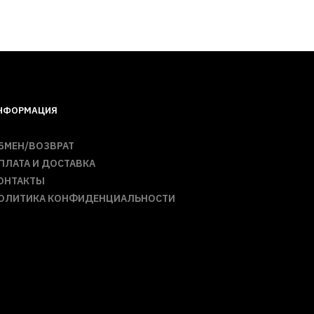
НФОРМАЦИЯ
БМЕН/ВОЗВРАТ
ПЛАТА И ДОСТАВКА
ОНТАКТЫ
ОЛИТИКА КОНФИДЕНЦИАЛЬНОСТИ