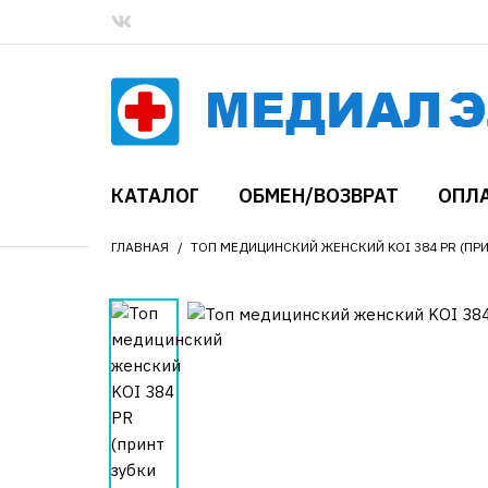
КАТАЛОГ
ОБМЕН/ВОЗВРАТ
ОПЛА
ГЛАВНАЯ
ТОП МЕДИЦИНСКИЙ ЖЕНСКИЙ KOI 384 PR (ПРИ