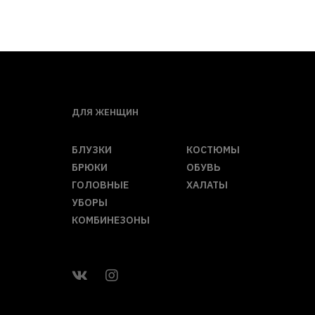
ДЛЯ ЖЕНЩИН
БЛУЗКИ
КОСТЮМЫ
БРЮКИ
ОБУВЬ
ГОЛОВНЫЕ
ХАЛАТЫ
УБОРЫ
КОМБИНЕЗОНЫ