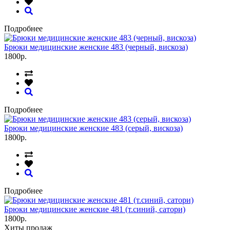
Подробнее
Брюки медицинские женские 483 (черный, вискоза)
1800р.
Подробнее
Брюки медицинские женские 483 (серый, вискоза)
1800р.
Подробнее
Брюки медицинские женские 481 (т.синий, сатори)
1800р.
Хиты продаж