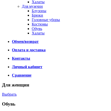
Халаты
Для мужчин
Блузоны
Брюки
Головные уборы
Костюмы
Обувь
Халаты
Обмен/возврат
Оплата и доставка
Контакты
Личный кабинет
Сравнение
Для женщин
Выбрать
Обувь