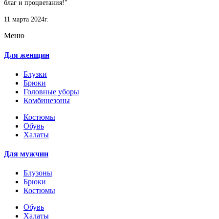
благ и процветания!"
11 марта 2024г.
Меню
Для женщин
Блузки
Брюки
Головные уборы
Комбинезоны
Костюмы
Обувь
Халаты
Для мужчин
Блузоны
Брюки
Костюмы
Обувь
Халаты