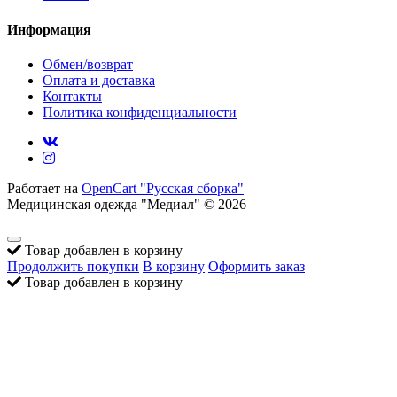
Информация
Обмен/возврат
Оплата и доставка
Контакты
Политика конфиденциальности
Работает на
OpenCart "Русская сборка"
Медицинская одежда "Медиал" © 2026
Товар добавлен в корзину
Продолжить покупки
В корзину
Оформить заказ
Товар добавлен в корзину