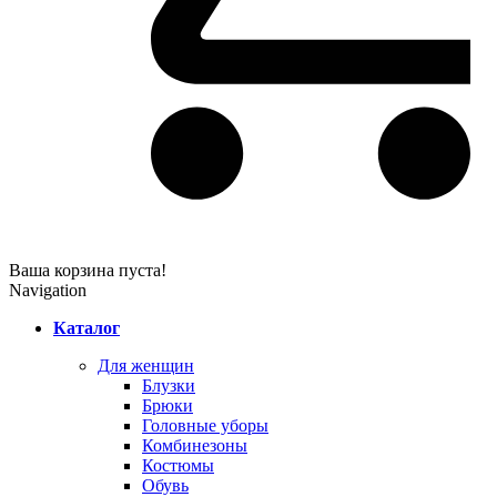
Ваша корзина пуста!
Navigation
Каталог
Для женщин
Блузки
Брюки
Головные уборы
Комбинезоны
Костюмы
Обувь