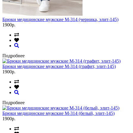
Брюки медицинские мужские М-314 (черника, элит-145)
1900р.
Подробнее
Брюки медицинские мужские М-314 (графит, элит-145)
1900р.
Подробнее
Брюки медицинские мужские М-314 (белый, элит-145)
1900р.