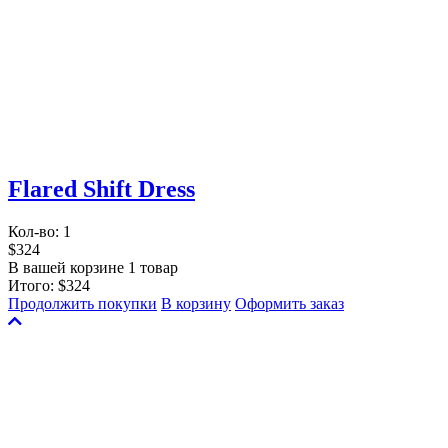
Flared Shift Dress
Кол-во:
1
$324
В вашей корзине 1 товар
Итого:
$324
Продолжить покупки
В корзину
Оформить заказ