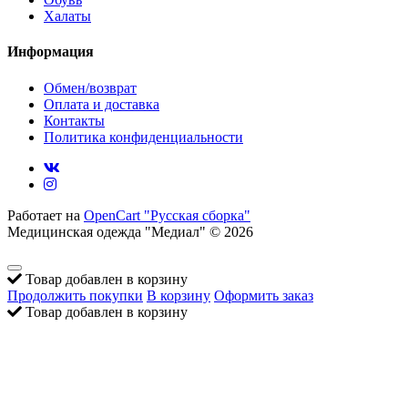
Халаты
Информация
Обмен/возврат
Оплата и доставка
Контакты
Политика конфиденциальности
Работает на
OpenCart "Русская сборка"
Медицинская одежда "Медиал" © 2026
Товар добавлен в корзину
Продолжить покупки
В корзину
Оформить заказ
Товар добавлен в корзину