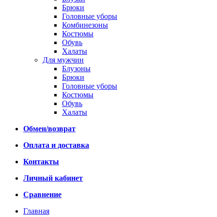
Брюки
Головные уборы
Комбинезоны
Костюмы
Обувь
Халаты
Для мужчин
Блузоны
Брюки
Головные уборы
Костюмы
Обувь
Халаты
Обмен/возврат
Оплата и доставка
Контакты
Личный кабинет
Сравнение
Главная