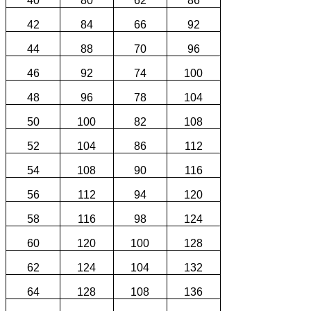
40
80
62
86
42
84
66
92
44
88
70
96
46
92
74
100
48
96
78
104
50
100
82
108
52
104
86
112
54
108
90
116
56
112
94
120
58
116
98
124
60
120
100
128
62
124
104
132
64
128
108
136