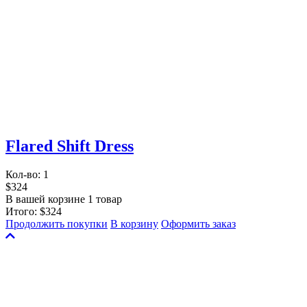
Flared Shift Dress
Кол-во:
1
$324
В вашей корзине 1 товар
Итого:
$324
Продолжить покупки
В корзину
Оформить заказ