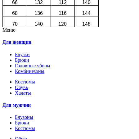
66
132
112
140
68
136
116
144
70
140
120
148
Меню
Для женщин
Блузки
Брюки
Головные уборы
Комбинезоны
Костюмы
Обувь
Халаты
Для мужчин
Блузоны
Брюки
Костюмы
Обувь