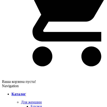
Ваша корзина пуста!
Navigation
Каталог
Для женщин
Блузки