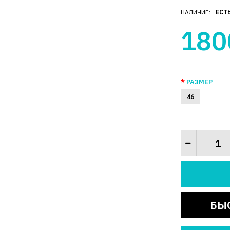
НАЛИЧИЕ:
ЕСТ
180
РАЗМЕР
46
БЫ