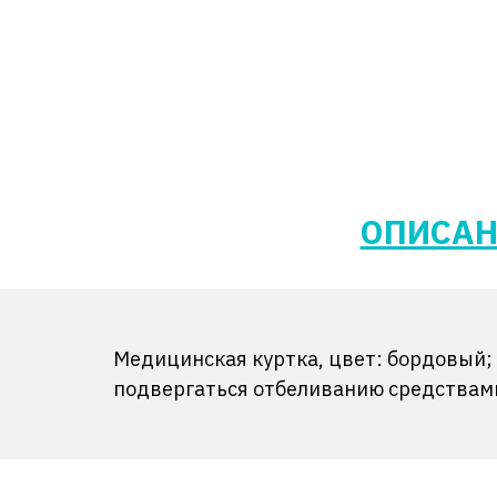
ОПИСАН
Медицинская куртка, цвет: бордовый; 
подвергаться отбеливанию средствами