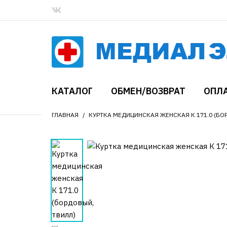
КАТАЛОГ
ОБМЕН/ВОЗВРАТ
ОПЛА
ГЛАВНАЯ
КУРТКА МЕДИЦИНСКАЯ ЖЕНСКАЯ К 171.0 (БО