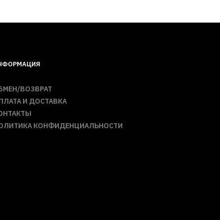
НФОРМАЦИЯ
БМЕН/ВОЗВРАТ
ПЛАТА И ДОСТАВКА
ОНТАКТЫ
ОЛИТИКА КОНФИДЕНЦИАЛЬНОСТИ