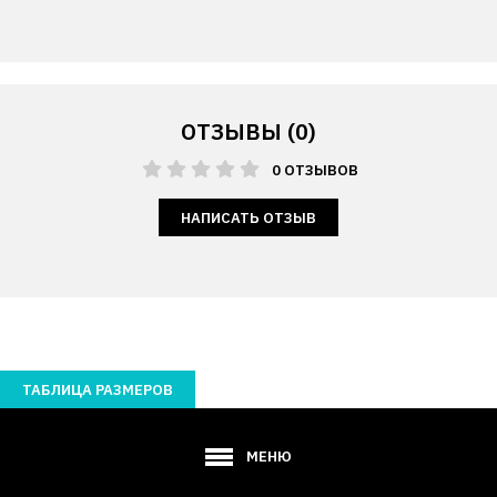
ОТЗЫВЫ (0)
0 ОТЗЫВОВ
НАПИСАТЬ ОТЗЫВ
ТАБЛИЦА РАЗМЕРОВ
МЕНЮ