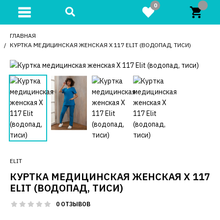
0
ГЛАВНАЯ
КУРТКА МЕДИЦИНСКАЯ ЖЕНСКАЯ Х 117 ELIT (ВОДОПАД, ТИСИ)
ELIT
КУРТКА МЕДИЦИНСКАЯ ЖЕНСКАЯ Х 117
ELIT (ВОДОПАД, ТИСИ)
0 ОТЗЫВОВ