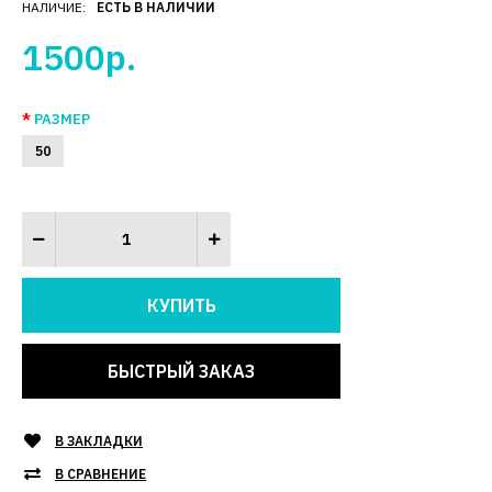
НАЛИЧИЕ:
ЕСТЬ В НАЛИЧИИ
1500р.
РАЗМЕР
50
БЫСТРЫЙ ЗАКАЗ
В ЗАКЛАДКИ
В СРАВНЕНИЕ