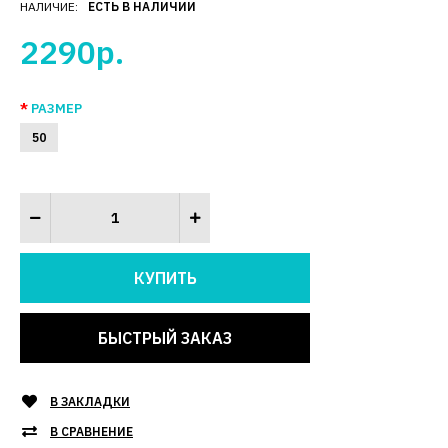
НАЛИЧИЕ:
ЕСТЬ В НАЛИЧИИ
2290р.
РАЗМЕР
50
БЫСТРЫЙ ЗАКАЗ
В ЗАКЛАДКИ
В СРАВНЕНИЕ