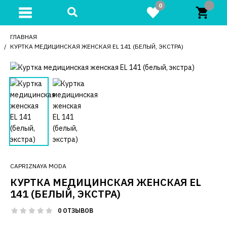
0
ГЛАВНАЯ
КУРТКА МЕДИЦИНСКАЯ ЖЕНСКАЯ EL 141 (БЕЛЫЙ, ЭКСТРА)
CAPRIZNAYA MODA
КУРТКА МЕДИЦИНСКАЯ ЖЕНСКАЯ EL
141 (БЕЛЫЙ, ЭКСТРА)
0 ОТЗЫВОВ