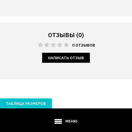
ОТЗЫВЫ (0)
0 ОТЗЫВОВ
НАПИСАТЬ ОТЗЫВ
ТАБЛИЦА РАЗМЕРОВ
МЕНЮ