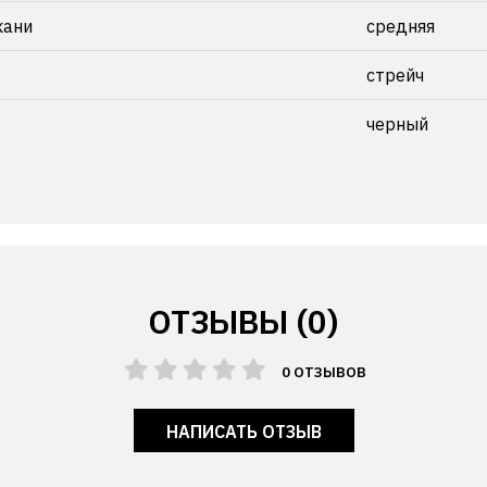
кани
средняя
стрейч
черный
ОТЗЫВЫ (0)
0 ОТЗЫВОВ
НАПИСАТЬ ОТЗЫВ