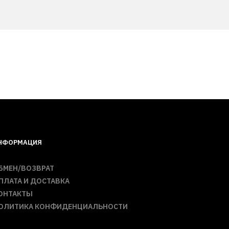
НФОРМАЦИЯ
БМЕН/ВОЗВРАТ
ПЛАТА И ДОСТАВКА
ОНТАКТЫ
ОЛИТИКА КОНФИДЕНЦИАЛЬНОСТИ