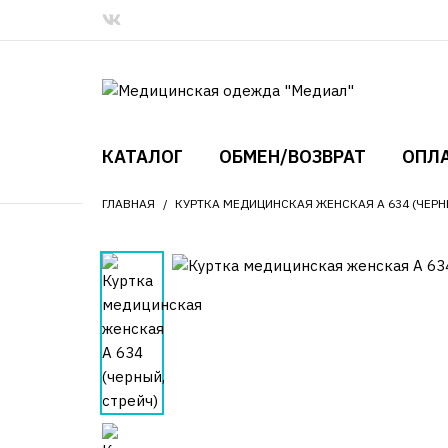
КАТАЛОГ
ОБМЕН/ВОЗВРАТ
ОПЛА
ГЛАВНАЯ
КУРТКА МЕДИЦИНСКАЯ ЖЕНСКАЯ А 634 (ЧЕРН