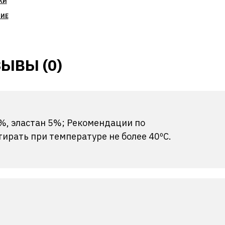
КИ
НИЕ
ЫВЫ (0)
5%, эластан 5%; Рекомендации по
ирать при температуре не более 40ºС.