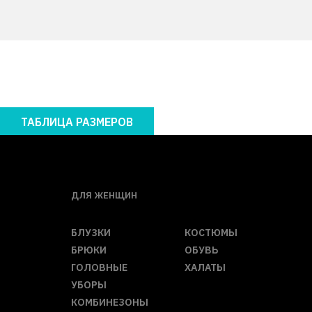
ТАБЛИЦА РАЗМЕРОВ
ДЛЯ ЖЕНЩИН
БЛУЗКИ
КОСТЮМЫ
БРЮКИ
ОБУВЬ
ГОЛОВНЫЕ
ХАЛАТЫ
УБОРЫ
КОМБИНЕЗОНЫ