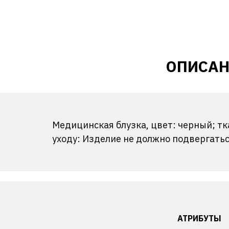
ОПИСАН
Медицинская блузка, цвет: черный; тк
уходу: Изделие не должно подвергать
АТРИБУТЫ