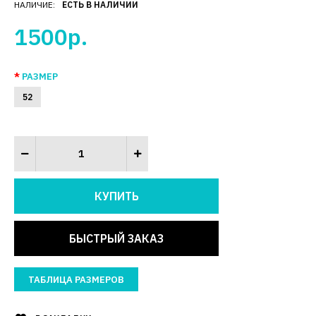
НАЛИЧИЕ:
ЕСТЬ В НАЛИЧИИ
1500р.
РАЗМЕР
52
БЫСТРЫЙ ЗАКАЗ
ТАБЛИЦА РАЗМЕРОВ