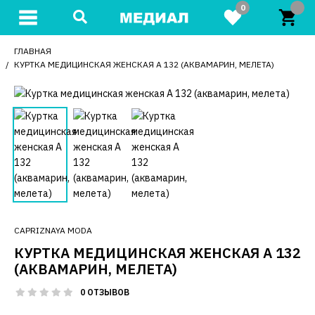
0
ГЛАВНАЯ
КУРТКА МЕДИЦИНСКАЯ ЖЕНСКАЯ А 132 (АКВАМАРИН, МЕЛЕТА)
CAPRIZNAYA MODA
КУРТКА МЕДИЦИНСКАЯ ЖЕНСКАЯ А 132
(АКВАМАРИН, МЕЛЕТА)
0 ОТЗЫВОВ