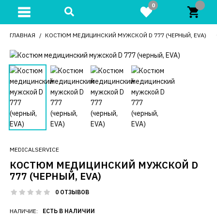
0
ГЛАВНАЯ
КОСТЮМ МЕДИЦИНСКИЙ МУЖСКОЙ D 777 (ЧЕРНЫЙ, EVA)
MEDICALSERVICE
КОСТЮМ МЕДИЦИНСКИЙ МУЖСКОЙ D
777 (ЧЕРНЫЙ, EVA)
0 ОТЗЫВОВ
НАЛИЧИЕ:
ЕСТЬ В НАЛИЧИИ