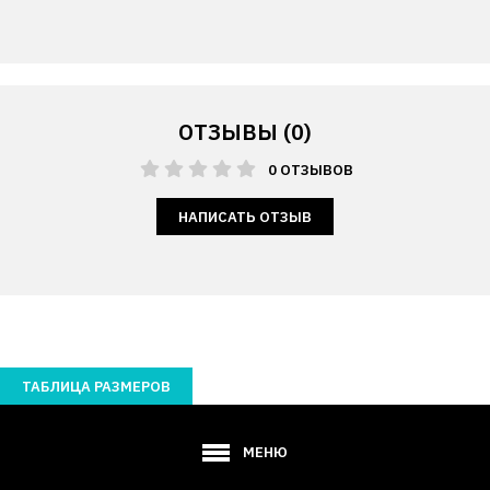
ОТЗЫВЫ (0)
0 ОТЗЫВОВ
НАПИСАТЬ ОТЗЫВ
ТАБЛИЦА РАЗМЕРОВ
МЕНЮ