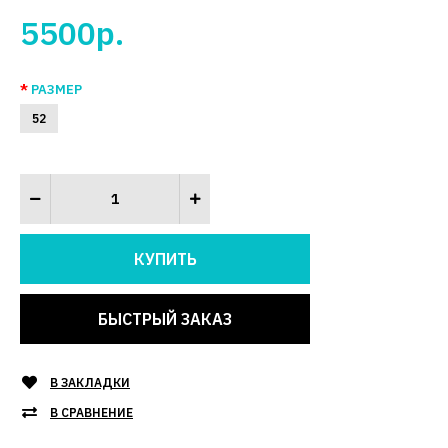
5500р.
РАЗМЕР
52
БЫСТРЫЙ ЗАКАЗ
В ЗАКЛАДКИ
В СРАВНЕНИЕ