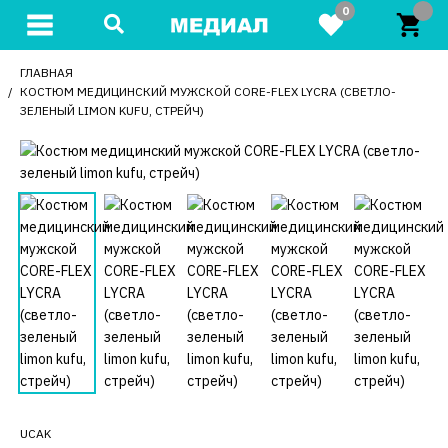
0
ГЛАВНАЯ
КОСТЮМ МЕДИЦИНСКИЙ МУЖСКОЙ CORE-FLEX LYCRA (СВЕТЛО-
ЗЕЛЕНЫЙ LIMON KUFU, СТРЕЙЧ)
UCAK