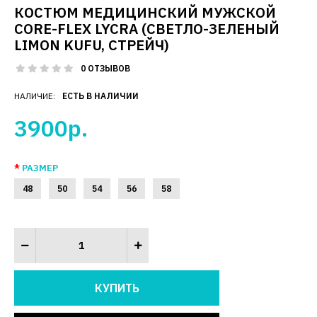
КОСТЮМ МЕДИЦИНСКИЙ МУЖСКОЙ
CORE-FLEX LYCRA (СВЕТЛО-ЗЕЛЕНЫЙ
LIMON KUFU, СТРЕЙЧ)
0 ОТЗЫВОВ
НАЛИЧИЕ:
ЕСТЬ В НАЛИЧИИ
3900р.
РАЗМЕР
48
50
54
56
58