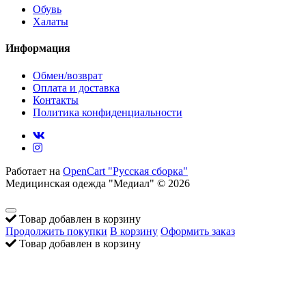
Обувь
Халаты
Информация
Обмен/возврат
Оплата и доставка
Контакты
Политика конфиденциальности
Работает на
OpenCart "Русская сборка"
Медицинская одежда "Медиал" © 2026
Товар добавлен в корзину
Продолжить покупки
В корзину
Оформить заказ
Товар добавлен в корзину