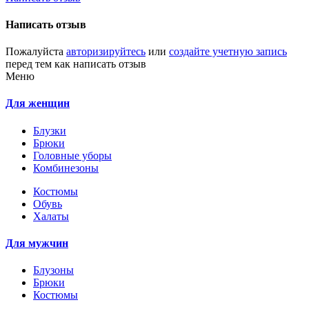
Написать отзыв
Пожалуйста
авторизируйтесь
или
создайте учетную запись
перед тем как написать отзыв
Меню
Для женщин
Блузки
Брюки
Головные уборы
Комбинезоны
Костюмы
Обувь
Халаты
Для мужчин
Блузоны
Брюки
Костюмы