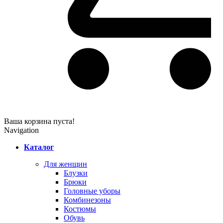
Ваша корзина пуста!
Navigation
Каталог
Для женщин
Блузки
Брюки
Головные уборы
Комбинезоны
Костюмы
Обувь