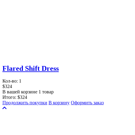
Flared Shift Dress
Кол-во:
1
$324
В вашей корзине 1 товар
Итого:
$324
Продолжить покупки
В корзину
Оформить заказ