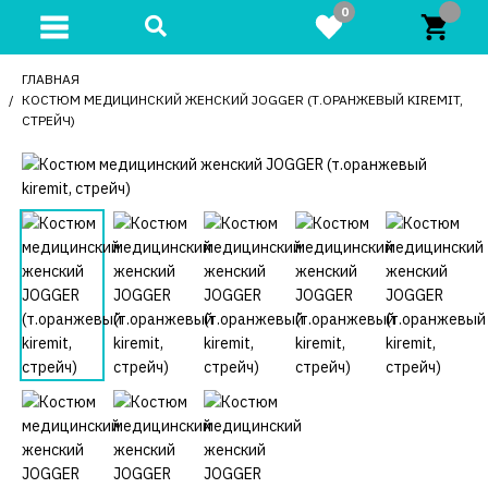
0
ГЛАВНАЯ
КОСТЮМ МЕДИЦИНСКИЙ ЖЕНСКИЙ JOGGER (Т.ОРАНЖЕВЫЙ KIREMIT,
СТРЕЙЧ)