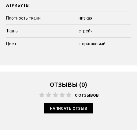
АТРИБУТЫ
Плотность ткани
низкая
Ткань
стрейч
Цвет
т.оранжевый
ОТЗЫВЫ (0)
0 ОТЗЫВОВ
НАПИСАТЬ ОТЗЫВ