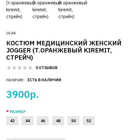
UCAK
КОСТЮМ МЕДИЦИНСКИЙ ЖЕНСКИЙ
JOGGER (Т.ОРАНЖЕВЫЙ KIREMIT,
СТРЕЙЧ)
0 ОТЗЫВОВ
НАЛИЧИЕ:
ЕСТЬ В НАЛИЧИИ
3900р.
РАЗМЕР
42
44
46
48
50
52