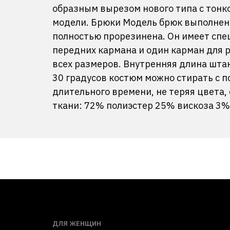
образным вырезом нового типа с тонко
модели. Брюки Модель брюк выполнена
полностью прорезинена. Он имеет спе
передних кармана и один карман для 
всех размеров. Внутренняя длина шта
30 градусов костюм можно стирать с 
длительного времени, не теряя цвета,
ткани: 72% полиэстер 25% вискоза 3% 
ДЛЯ ЖЕНЩИН