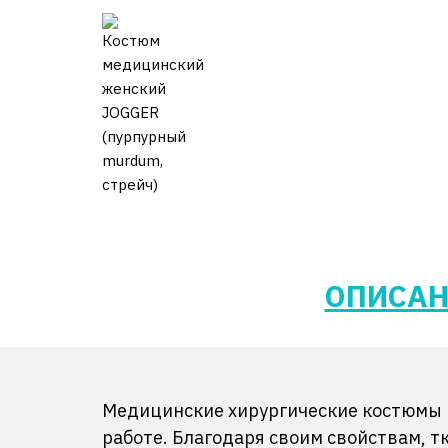
ОПИСАН
Медицинские хирургические костюмы к
работе. Благодаря своим свойствам, тк