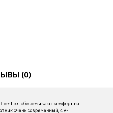
ЫВЫ (0)
ine-flex, обеспечивают комфорт на
отник очень современный, с V-