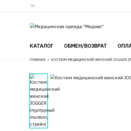
КАТАЛОГ
ОБМЕН/ВОЗВРАТ
ОПЛА
ГЛАВНАЯ
КОСТЮМ МЕДИЦИНСКИЙ ЖЕНСКИЙ JOGGER (П