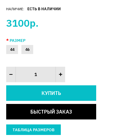
НАЛИЧИЕ:
ЕСТЬ В НАЛИЧИИ
3100р.
РАЗМЕР
44
46
БЫСТРЫЙ ЗАКАЗ
ТАБЛИЦА РАЗМЕРОВ