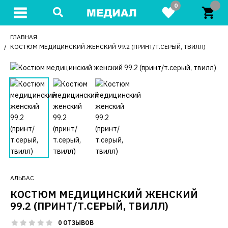
0
ГЛАВНАЯ
КОСТЮМ МЕДИЦИНСКИЙ ЖЕНСКИЙ 99.2 (ПРИНТ/Т.СЕРЫЙ, ТВИЛЛ)
АЛЬБАС
КОСТЮМ МЕДИЦИНСКИЙ ЖЕНСКИЙ
99.2 (ПРИНТ/Т.СЕРЫЙ, ТВИЛЛ)
0 ОТЗЫВОВ