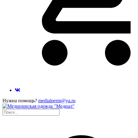
Нужна помощь?
medialperm@ya.ru