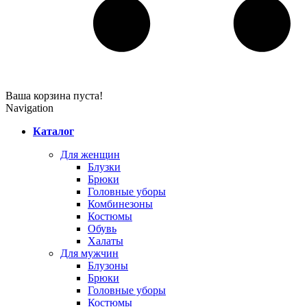
Ваша корзина пуста!
Navigation
Каталог
Для женщин
Блузки
Брюки
Головные уборы
Комбинезоны
Костюмы
Обувь
Халаты
Для мужчин
Блузоны
Брюки
Головные уборы
Костюмы