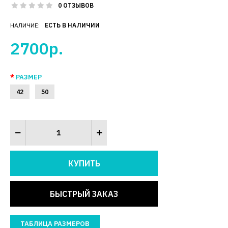
0 ОТЗЫВОВ
НАЛИЧИЕ:
ЕСТЬ В НАЛИЧИИ
2700р.
РАЗМЕР
42
50
БЫСТРЫЙ ЗАКАЗ
ТАБЛИЦА РАЗМЕРОВ