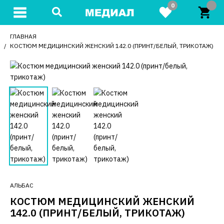
0
ГЛАВНАЯ
КОСТЮМ МЕДИЦИНСКИЙ ЖЕНСКИЙ 142.0 (ПРИНТ/БЕЛЫЙ, ТРИКОТАЖ)
АЛЬБАС
КОСТЮМ МЕДИЦИНСКИЙ ЖЕНСКИЙ
142.0 (ПРИНТ/БЕЛЫЙ, ТРИКОТАЖ)