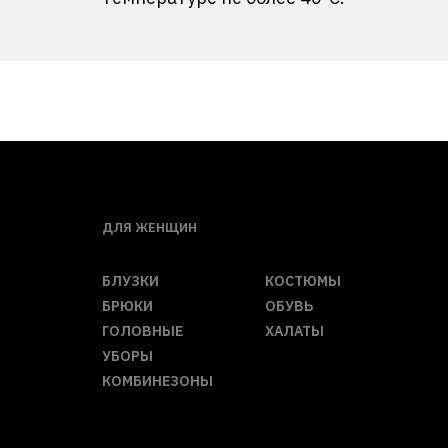
ДЛЯ ЖЕНЩИН
БЛУЗКИ
КОСТЮМЫ
БРЮКИ
ОБУВЬ
ГОЛОВНЫЕ
ХАЛАТЫ
УБОРЫ
КОМБИНЕЗОНЫ