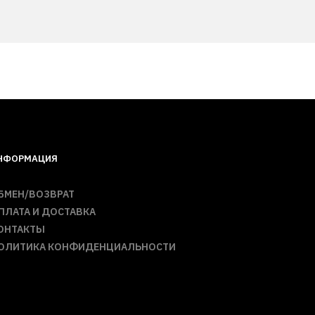
НФОРМАЦИЯ
БМЕН/ВОЗВРАТ
ПЛАТА И ДОСТАВКА
ОНТАКТЫ
ОЛИТИКА КОНФИДЕНЦИАЛЬНОСТИ