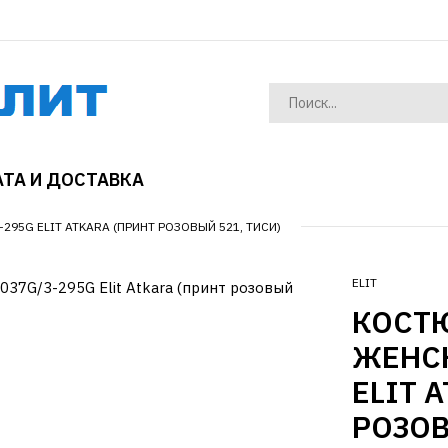
ТА И ДОСТАВКА
95G ELIT ATKARA (ПРИНТ РОЗОВЫЙ 521, ТИСИ)
ELIT
КОСТ
ЖЕНСК
ELIT 
РОЗОВ