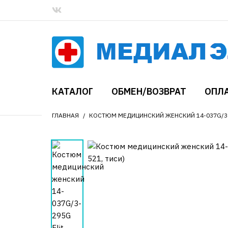
КАТАЛОГ
ОБМЕН/ВОЗВРАТ
ОПЛА
ГЛАВНАЯ
КОСТЮМ МЕДИЦИНСКИЙ ЖЕНСКИЙ 14-037G/3-2