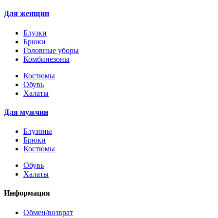
Для женщин
Блузки
Брюки
Головные уборы
Комбинезоны
Костюмы
Обувь
Халаты
Для мужчин
Блузоны
Брюки
Костюмы
Обувь
Халаты
Информация
Обмен/возврат