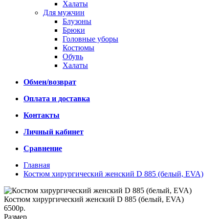
Халаты
Для мужчин
Блузоны
Брюки
Головные уборы
Костюмы
Обувь
Халаты
Обмен/возврат
Оплата и доставка
Контакты
Личный кабинет
Сравнение
Главная
Костюм хирургический женский D 885 (белый, EVA)
Костюм хирургический женский D 885 (белый, EVA)
6500р.
Размер