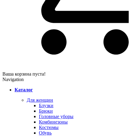
Ваша корзина пуста!
Navigation
Каталог
Для женщин
Блузки
Брюки
Головные уборы
Комбинезоны
Костюмы
Обувь