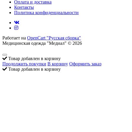
Оплата и доставка
Контакты
Политика конфиденциальности
Работает на
OpenCart "Русская сборка"
Медицинская одежда "Медиал" © 2026
Товар добавлен в корзину
Продолжить покупки
В корзину
Оформить заказ
Товар добавлен в корзину