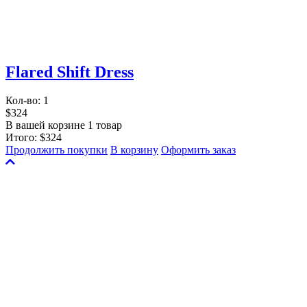
Flared Shift Dress
Кол-во:
1
$324
В вашей корзине 1 товар
Итого:
$324
Продолжить покупки
В корзину
Оформить заказ