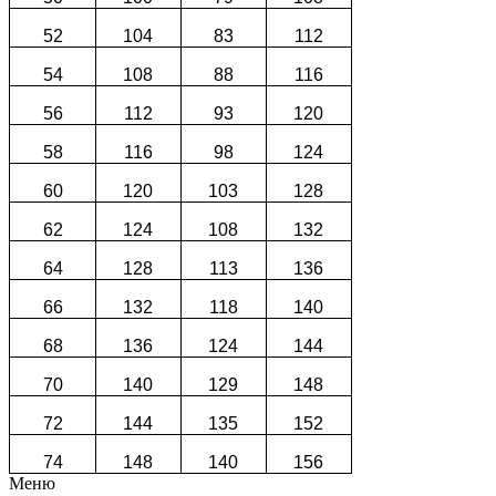
52
104
83
112
54
108
88
116
56
112
93
120
58
116
98
124
60
120
103
128
62
124
108
132
64
128
113
136
66
132
118
140
68
136
124
144
70
140
129
148
72
144
135
152
74
148
140
156
Меню