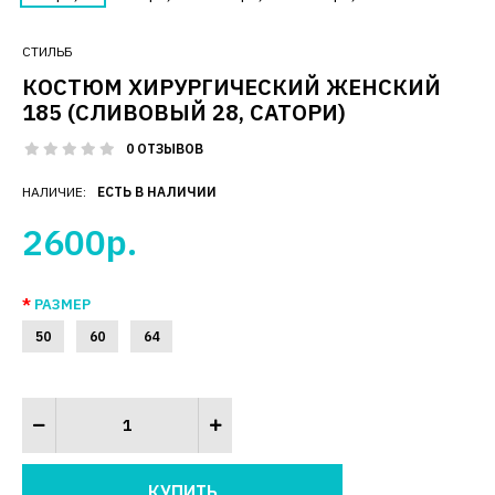
СТИЛЬБ
КОСТЮМ ХИРУРГИЧЕСКИЙ ЖЕНСКИЙ
185 (СЛИВОВЫЙ 28, САТОРИ)
0 ОТЗЫВОВ
НАЛИЧИЕ:
ЕСТЬ В НАЛИЧИИ
2600р.
РАЗМЕР
50
60
64