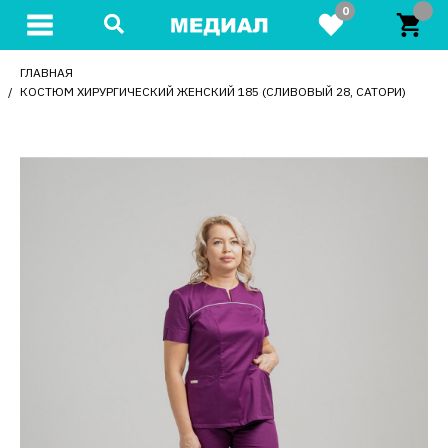
0
ГЛАВНАЯ
КОСТЮМ ХИРУРГИЧЕСКИЙ ЖЕНСКИЙ 185 (СЛИВОВЫЙ 28, САТОРИ)