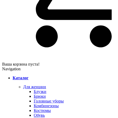
Ваша корзина пуста!
Navigation
Каталог
Для женщин
Блузки
Брюки
Головные уборы
Комбинезоны
Костюмы
Обувь