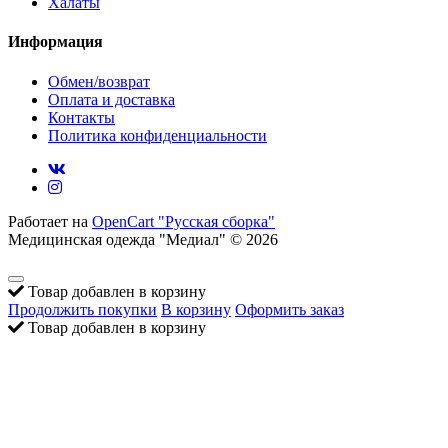
Халаты
Информация
Обмен/возврат
Оплата и доставка
Контакты
Политика конфиденциальности
Работает на
OpenCart "Русская сборка"
Медицинская одежда "Медиал" © 2026
Товар добавлен в корзину
Продолжить покупки
В корзину
Оформить заказ
Товар добавлен в корзину