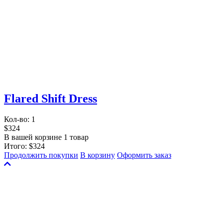
Flared Shift Dress
Кол-во:
1
$324
В вашей корзине 1 товар
Итого:
$324
Продолжить покупки
В корзину
Оформить заказ