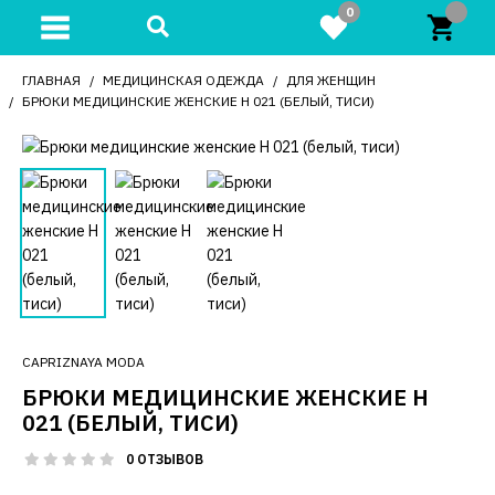
0
ГЛАВНАЯ
МЕДИЦИНСКАЯ ОДЕЖДА
ДЛЯ ЖЕНЩИН
БРЮКИ МЕДИЦИНСКИЕ ЖЕНСКИЕ Н 021 (БЕЛЫЙ, ТИСИ)
CAPRIZNAYA MODA
БРЮКИ МЕДИЦИНСКИЕ ЖЕНСКИЕ Н
021 (БЕЛЫЙ, ТИСИ)
0 ОТЗЫВОВ