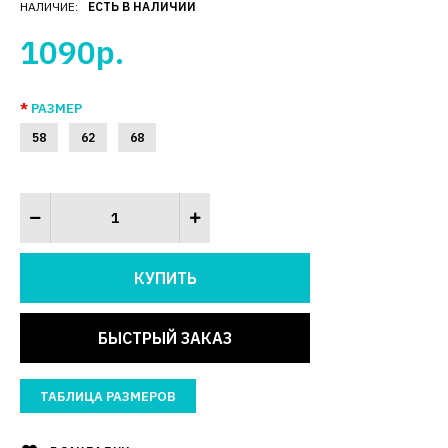
НАЛИЧИЕ:
ЕСТЬ В НАЛИЧИИ
1090р.
РАЗМЕР
58
62
68
БЫСТРЫЙ ЗАКАЗ
ТАБЛИЦА РАЗМЕРОВ