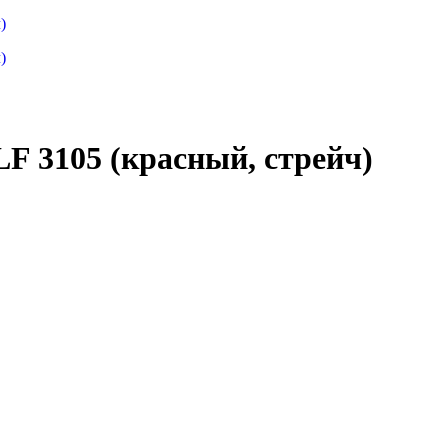
F 3105 (красный, стрейч)