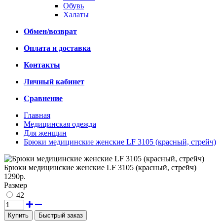
Обувь
Халаты
Обмен/возврат
Оплата и доставка
Контакты
Личный кабинет
Сравнение
Главная
Медицинская одежда
Для женщин
Брюки медицинские женские LF 3105 (красный, стрейч)
Брюки медицинские женские LF 3105 (красный, стрейч)
1290р.
Размер
42
Быстрый заказ