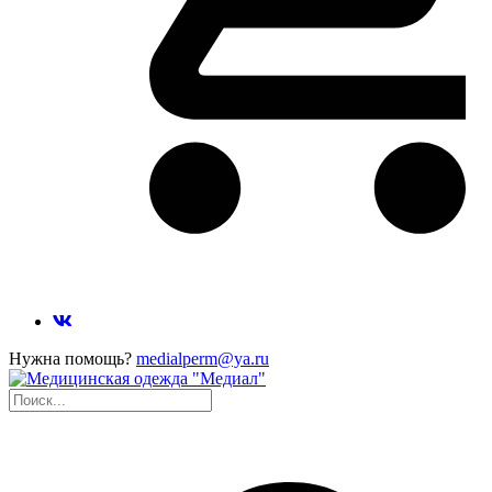
Нужна помощь?
medialperm@ya.ru