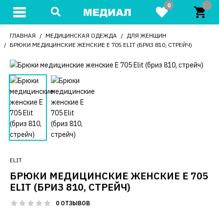
0
ГЛАВНАЯ
МЕДИЦИНСКАЯ ОДЕЖДА
ДЛЯ ЖЕНЩИН
БРЮКИ МЕДИЦИНСКИЕ ЖЕНСКИЕ Е 705 ELIT (БРИЗ 810, СТРЕЙЧ)
ELIT
БРЮКИ МЕДИЦИНСКИЕ ЖЕНСКИЕ Е 705
ELIT (БРИЗ 810, СТРЕЙЧ)
0 ОТЗЫВОВ