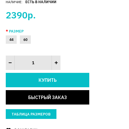
НАЛИЧИЕ:
ЕСТЬ В НАЛИЧИИ
2390р.
РАЗМЕР
44
60
БЫСТРЫЙ ЗАКАЗ
ТАБЛИЦА РАЗМЕРОВ