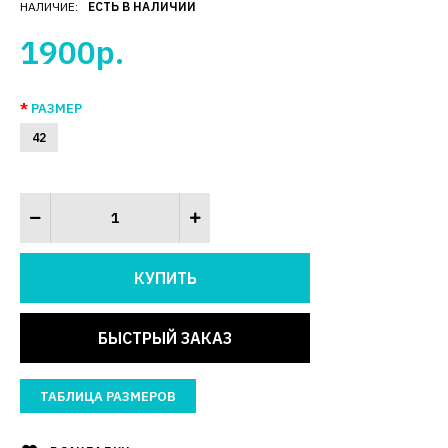
НАЛИЧИЕ:
ЕСТЬ В НАЛИЧИИ
1900р.
РАЗМЕР
42
БЫСТРЫЙ ЗАКАЗ
ТАБЛИЦА РАЗМЕРОВ