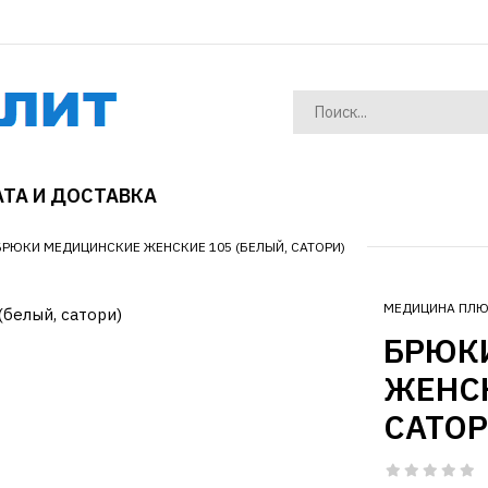
ТА И ДОСТАВКА
БРЮКИ МЕДИЦИНСКИЕ ЖЕНСКИЕ 105 (БЕЛЫЙ, САТОРИ)
МЕДИЦИНА ПЛ
БРЮК
ЖЕНСК
САТОР