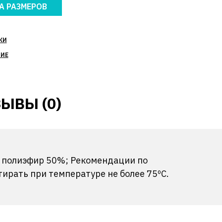
А РАЗМЕРОВ
КИ
НИЕ
ЫВЫ (0)
%, полиэфир 50%; Рекомендации по
ирать при температуре не более 75ºС.