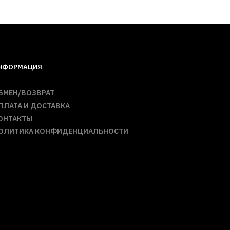
НФОРМАЦИЯ
БМЕН/ВОЗВРАТ
ПЛАТА И ДОСТАВКА
ОНТАКТЫ
ОЛИТИКА КОНФИДЕНЦИАЛЬНОСТИ