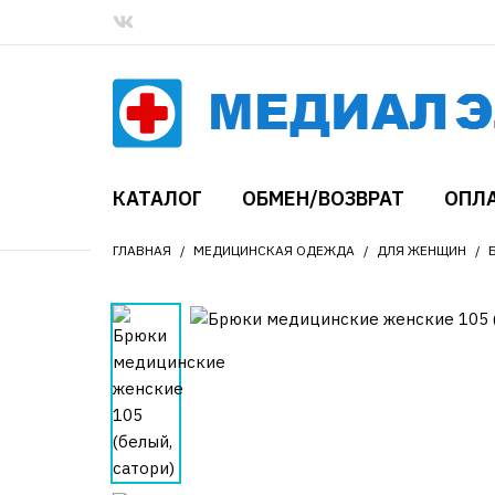
КАТАЛОГ
ОБМЕН/ВОЗВРАТ
ОПЛА
ГЛАВНАЯ
МЕДИЦИНСКАЯ ОДЕЖДА
ДЛЯ ЖЕНЩИН