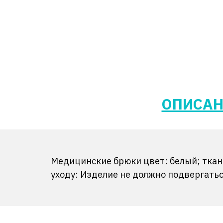
ОПИСАН
Медицинские брюки цвет: белый; ткань
уходу: Изделие не должно подвергать