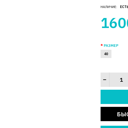
НАЛИЧИЕ:
ЕСТ
160
РАЗМЕР
40
БЫ