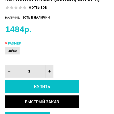
0 ОТЗЫВОВ
НАЛИЧИЕ:
ЕСТЬ В НАЛИЧИИ
1484р.
РАЗМЕР
48/50
БЫСТРЫЙ ЗАКАЗ