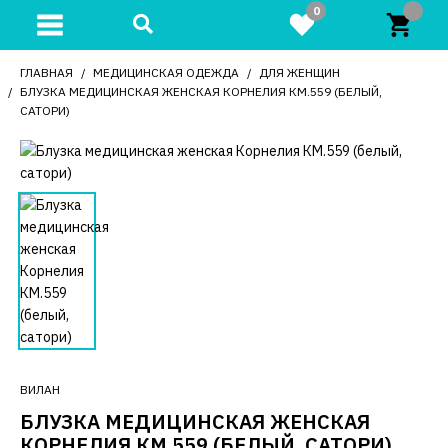
0
ГЛАВНАЯ
МЕДИЦИНСКАЯ ОДЕЖДА
ДЛЯ ЖЕНЩИН
БЛУЗКА МЕДИЦИНСКАЯ ЖЕНСКАЯ КОРНЕЛИЯ КМ.559 (БЕЛЫЙ,
САТОРИ)
ВИЛАН
БЛУЗКА МЕДИЦИНСКАЯ ЖЕНСКАЯ
КОРНЕЛИЯ КМ.559 (БЕЛЫЙ, САТОРИ)