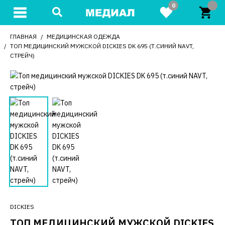
0
ГЛАВНАЯ
МЕДИЦИНСКАЯ ОДЕЖДА
ТОП МЕДИЦИНСКИЙ МУЖСКОЙ DICKIES DK 695 (Т.СИНИЙ NAVT,
СТРЕЙЧ)
DICKIES
ТОП МЕДИЦИНСКИЙ МУЖСКОЙ DICKIES