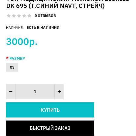
DK 695 (Т.СИНИЙ NAVT, СТРЕЙЧ)
0 ОТЗЫВОВ
НАЛИЧИЕ:
ЕСТЬ В НАЛИЧИИ
3000р.
РАЗМЕР
XS
БЫСТРЫЙ ЗАКАЗ