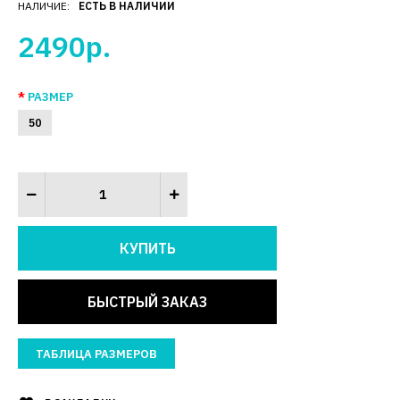
НАЛИЧИЕ:
ЕСТЬ В НАЛИЧИИ
2490р.
РАЗМЕР
50
БЫСТРЫЙ ЗАКАЗ
ТАБЛИЦА РАЗМЕРОВ