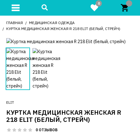
0
ГЛАВНАЯ
МЕДИЦИНСКАЯ ОДЕЖДА
КУРТКА МЕДИЦИНСКАЯ ЖЕНСКАЯ R 218 ELIT (БЕЛЫЙ, СТРЕЙЧ)
ELIT
КУРТКА МЕДИЦИНСКАЯ ЖЕНСКАЯ R
218 ELIT (БЕЛЫЙ, СТРЕЙЧ)
0 ОТЗЫВОВ