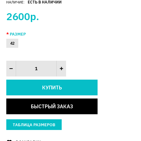
НАЛИЧИЕ:
ЕСТЬ В НАЛИЧИИ
2600р.
РАЗМЕР
42
БЫСТРЫЙ ЗАКАЗ
ТАБЛИЦА РАЗМЕРОВ