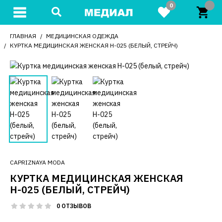
0
ГЛАВНАЯ
МЕДИЦИНСКАЯ ОДЕЖДА
КУРТКА МЕДИЦИНСКАЯ ЖЕНСКАЯ Н-025 (БЕЛЫЙ, СТРЕЙЧ)
CAPRIZNAYA MODA
КУРТКА МЕДИЦИНСКАЯ ЖЕНСКАЯ
Н-025 (БЕЛЫЙ, СТРЕЙЧ)
0 ОТЗЫВОВ