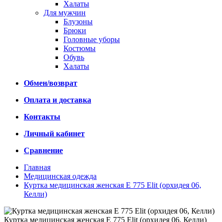
Халаты
Для мужчин
Блузоны
Брюки
Головные уборы
Костюмы
Обувь
Халаты
Обмен/возврат
Оплата и доставка
Контакты
Личный кабинет
Сравнение
Главная
Медицинская одежда
Куртка медицинская женская Е 775 Elit (орхидея 06,
Келли)
Куртка медицинская женская Е 775 Elit (орхидея 06, Келли)