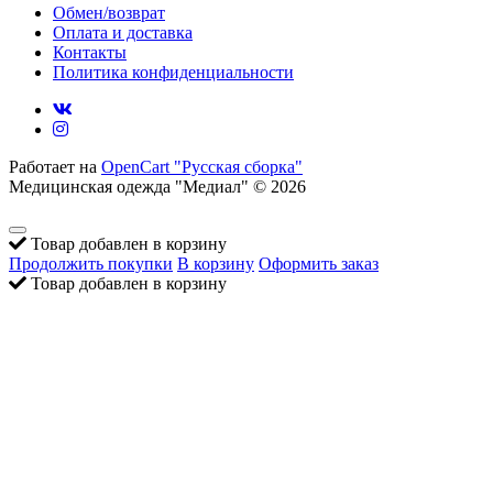
Обмен/возврат
Оплата и доставка
Контакты
Политика конфиденциальности
Работает на
OpenCart "Русская сборка"
Медицинская одежда "Медиал" © 2026
Товар добавлен в корзину
Продолжить покупки
В корзину
Оформить заказ
Товар добавлен в корзину