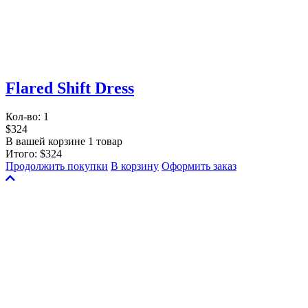
Flared Shift Dress
Кол-во:
1
$324
В вашей корзине 1 товар
Итого:
$324
Продолжить покупки
В корзину
Оформить заказ