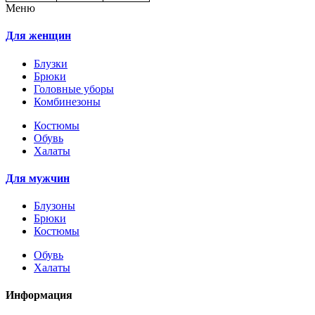
Меню
Для женщин
Блузки
Брюки
Головные уборы
Комбинезоны
Костюмы
Обувь
Халаты
Для мужчин
Блузоны
Брюки
Костюмы
Обувь
Халаты
Информация