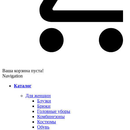
Ваша корзина пуста!
Navigation
Каталог
Для женщин
Блузки
Брюки
Головные уборы
Комбинезоны
Костюмы
Обувь