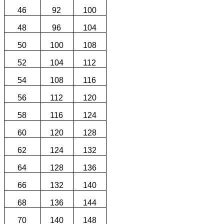
46
92
100
48
96
104
50
100
108
52
104
112
54
108
116
56
112
120
58
116
124
60
120
128
62
124
132
64
128
136
66
132
140
68
136
144
70
140
148