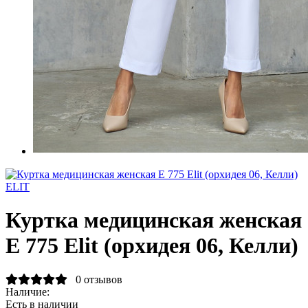
ELIT
Куртка медицинская женская
Е 775 Elit (орхидея 06, Келли)
0 отзывов
Наличие:
Есть в наличии