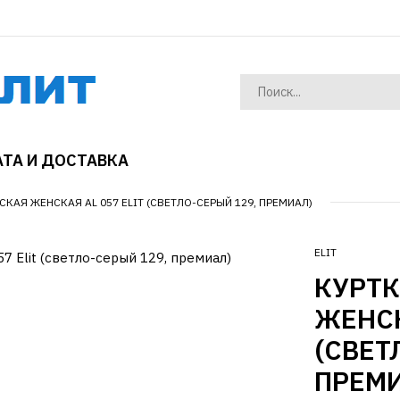
ТА И ДОСТАВКА
КАЯ ЖЕНСКАЯ AL 057 ELIT (СВЕТЛО-СЕРЫЙ 129, ПРЕМИАЛ)
ELIT
КУРТ
ЖЕНСК
(СВЕТ
ПРЕМИ