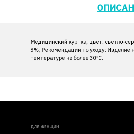
ОПИСАН
Медицинский куртка, цвет: светло-сер
3%; Рекомендации по уходу: Изделие 
температуре не более 30ºС.
ДЛЯ ЖЕНЩИН