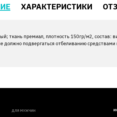
ИЕ
ХАРАКТЕРИСТИКИ
ОТЗ
ый; ткань премиал, плотность 150гр/м2, состав: 
не должно подвергаться отбеливанию средствами
И
ДЛЯ МУЖЧИН