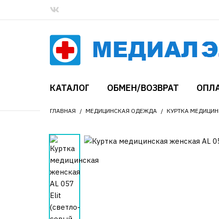
КАТАЛОГ
ОБМЕН/ВОЗВРАТ
ОПЛА
ГЛАВНАЯ
МЕДИЦИНСКАЯ ОДЕЖДА
КУРТКА МЕДИЦИНС