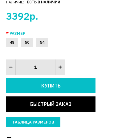
НАЛИЧИЕ:
ЕСТЬ В НАЛИЧИИ
3392р.
РАЗМЕР
48
50
54
БЫСТРЫЙ ЗАКАЗ
ТАБЛИЦА РАЗМЕРОВ