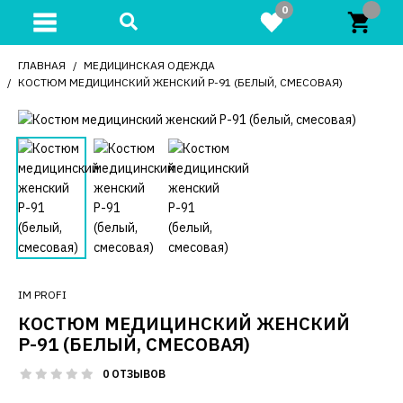
0
ГЛАВНАЯ
МЕДИЦИНСКАЯ ОДЕЖДА
КОСТЮМ МЕДИЦИНСКИЙ ЖЕНСКИЙ Р-91 (БЕЛЫЙ, СМЕСОВАЯ)
IM PROFI
КОСТЮМ МЕДИЦИНСКИЙ ЖЕНСКИЙ
Р-91 (БЕЛЫЙ, СМЕСОВАЯ)
0 ОТЗЫВОВ