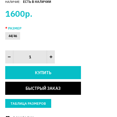
НАЛИЧИЕ:
ЕСТЬ В НАЛИЧИИ
1600р.
РАЗМЕР
44/46
БЫСТРЫЙ ЗАКАЗ
ТАБЛИЦА РАЗМЕРОВ