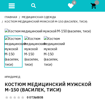
0
ГЛАВНАЯ
МЕДИЦИНСКАЯ ОДЕЖДА
КОСТЮМ МЕДИЦИНСКИЙ МУЖСКОЙ М-150 (ВАСИЛЕК, ТИСИ)
ИРИДАМЕД
КОСТЮМ МЕДИЦИНСКИЙ МУЖСКОЙ
М-150 (ВАСИЛЕК, ТИСИ)
0 ОТЗЫВОВ