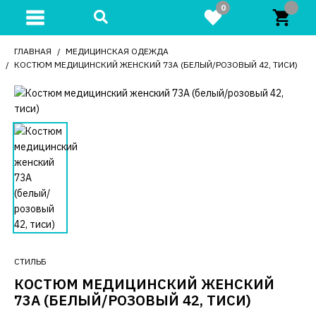
0
ГЛАВНАЯ
МЕДИЦИНСКАЯ ОДЕЖДА
КОСТЮМ МЕДИЦИНСКИЙ ЖЕНСКИЙ 73А (БЕЛЫЙ/РОЗОВЫЙ 42, ТИСИ)
СТИЛЬБ
КОСТЮМ МЕДИЦИНСКИЙ ЖЕНСКИЙ
73А (БЕЛЫЙ/РОЗОВЫЙ 42, ТИСИ)