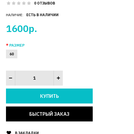
0 ОТЗЫВОВ
НАЛИЧИЕ:
ЕСТЬ В НАЛИЧИИ
1600р.
РАЗМЕР
60
БЫСТРЫЙ ЗАКАЗ
В ЗАКЛАДКИ