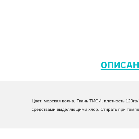
ОПИСАН
Цвет: морская волна, Ткань ТИСИ, плотность 120гр
средствами выделяющими хлор. Стирать при темпе