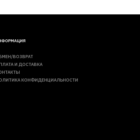
НФОРМАЦИЯ
БМЕН/ВОЗВРАТ
ПЛАТА И ДОСТАВКА
ОНТАКТЫ
ОЛИТИКА КОНФИДЕНЦИАЛЬНОСТИ