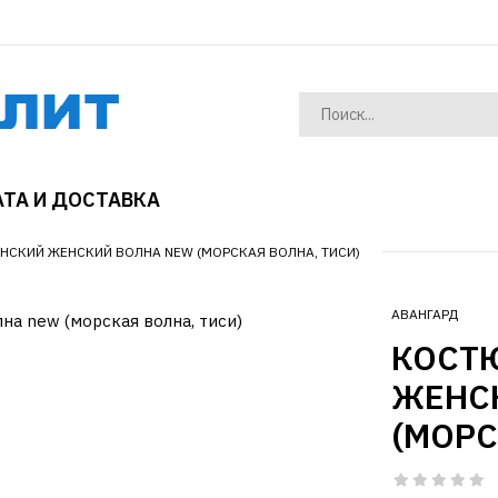
ТА И ДОСТАВКА
СКИЙ ЖЕНСКИЙ ВОЛНА NEW (МОРСКАЯ ВОЛНА, ТИСИ)
АВАНГАРД
КОСТ
ЖЕНС
(МОРС