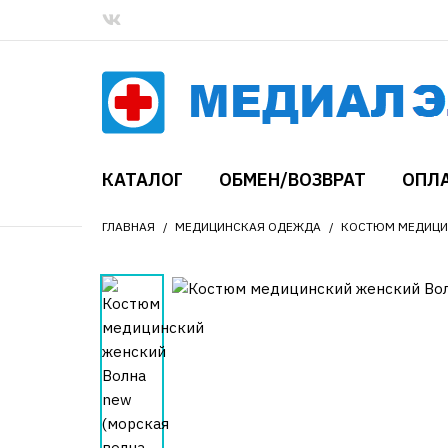
КАТАЛОГ
ОБМЕН/ВОЗВРАТ
ОПЛА
ГЛАВНАЯ
МЕДИЦИНСКАЯ ОДЕЖДА
КОСТЮМ МЕДИЦИН