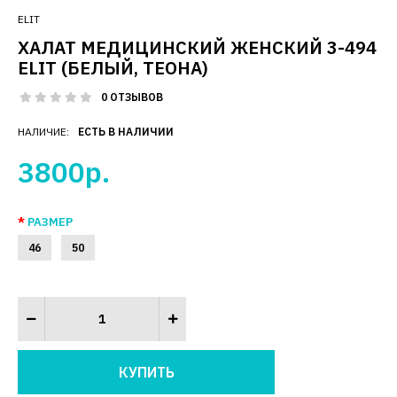
ELIT
ХАЛАТ МЕДИЦИНСКИЙ ЖЕНСКИЙ 3-494
ELIT (БЕЛЫЙ, ТЕОНА)
0 ОТЗЫВОВ
НАЛИЧИЕ:
ЕСТЬ В НАЛИЧИИ
3800р.
РАЗМЕР
46
50