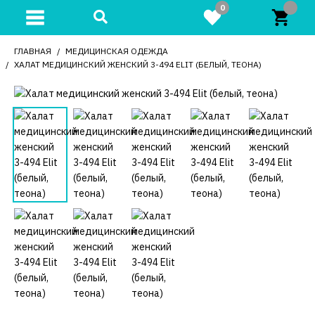
0
ГЛАВНАЯ
МЕДИЦИНСКАЯ ОДЕЖДА
ХАЛАТ МЕДИЦИНСКИЙ ЖЕНСКИЙ 3-494 ELIT (БЕЛЫЙ, ТЕОНА)