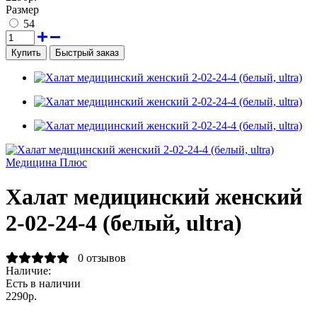
Размер
54
Быстрый заказ
Медицина Плюс
Халат медицинский женский
2-02-24-4 (белый, ultra)
0 отзывов
Наличие:
Есть в наличии
2290р.