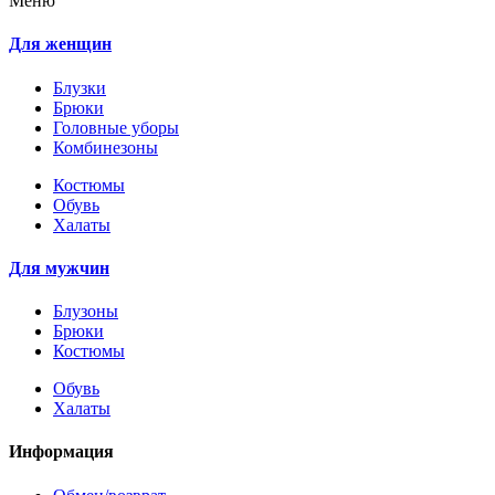
Меню
Для женщин
Блузки
Брюки
Головные уборы
Комбинезоны
Костюмы
Обувь
Халаты
Для мужчин
Блузоны
Брюки
Костюмы
Обувь
Халаты
Информация