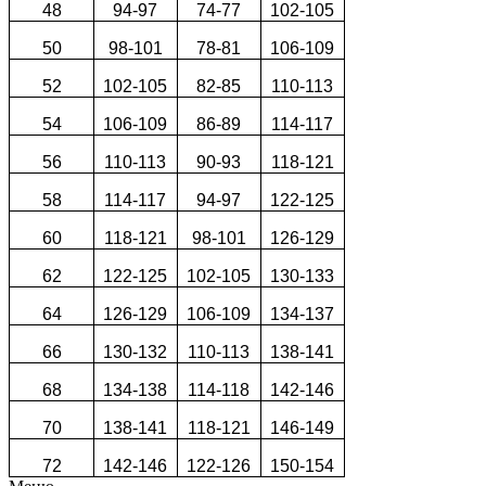
48
94-97
74-77
102-105
50
98-101
78-81
106-109
52
102-105
82-85
110-113
54
106-109
86-89
114-117
56
110-113
90-93
118-121
58
114-117
94-97
122-125
60
118-121
98-101
126-129
62
122-125
102-105
130-133
64
126-129
106-109
134-137
66
130-132
110-113
138-141
68
134-138
114-118
142-146
70
138-141
118-121
146-149
72
142-146
122-126
150-154