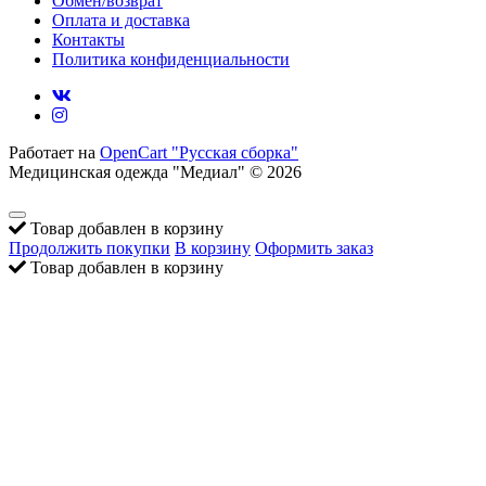
Обмен/возврат
Оплата и доставка
Контакты
Политика конфиденциальности
Работает на
OpenCart "Русская сборка"
Медицинская одежда "Медиал" © 2026
Товар добавлен в корзину
Продолжить покупки
В корзину
Оформить заказ
Товар добавлен в корзину