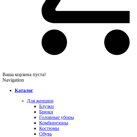
Ваша корзина пуста!
Navigation
Каталог
Для женщин
Блузки
Брюки
Головные уборы
Комбинезоны
Костюмы
Обувь