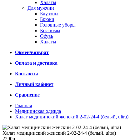
Халаты
Для мужчин
Блузоны
Брюки
Головные уборы
Костюмы
Обувь
Халаты
Обмен/возврат
Оплата и доставка
Контакты
Личный кабинет
Сравнение
Главная
Медицинская одежда
Халат медицинский женский 2-02-24-4 (белый, ultra)
Халат медицинский женский 2-02-24-4 (белый, ultra)
2290р.