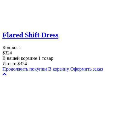
Flared Shift Dress
Кол-во:
1
$324
В вашей корзине 1 товар
Итого:
$324
Продолжить покупки
В корзину
Оформить заказ