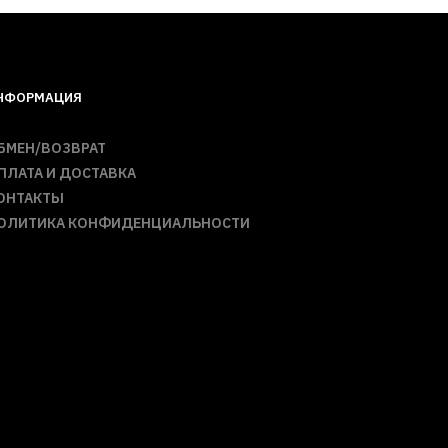
НФОРМАЦИЯ
БМЕН/ВОЗВРАТ
ПЛАТА И ДОСТАВКА
ОНТАКТЫ
ОЛИТИКА КОНФИДЕНЦИАЛЬНОСТИ