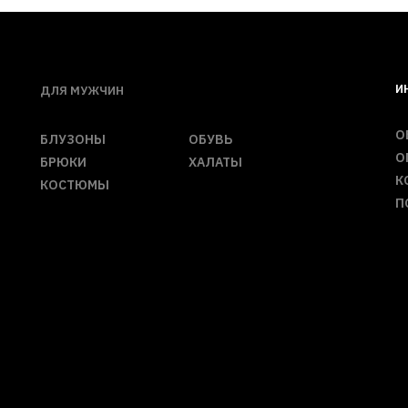
И
ДЛЯ МУЖЧИН
О
БЛУЗОНЫ
ОБУВЬ
О
БРЮКИ
ХАЛАТЫ
К
КОСТЮМЫ
П