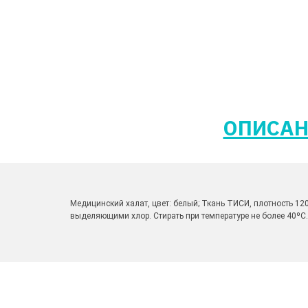
ОПИСАН
Медицинский халат, цвет: белый; Ткань ТИСИ, плотность 12
выделяющими хлор. Стирать при температуре не более 40ºС.