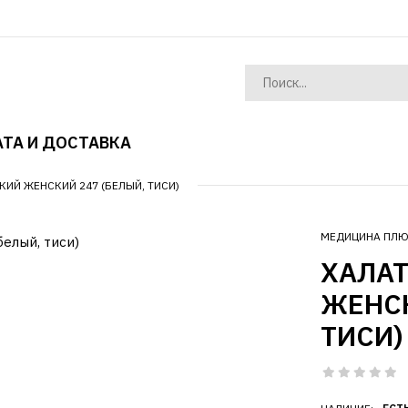
ТА И ДОСТАВКА
ИЙ ЖЕНСКИЙ 247 (БЕЛЫЙ, ТИСИ)
МЕДИЦИНА ПЛ
ХАЛА
ЖЕНСК
ТИСИ)