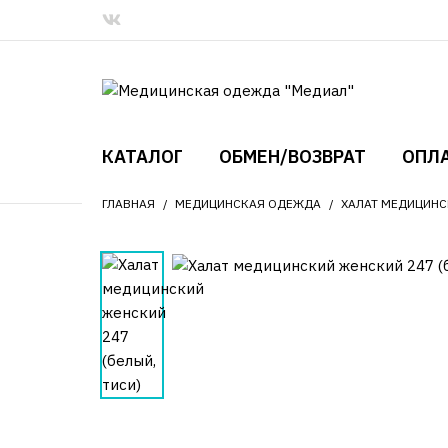
КАТАЛОГ
ОБМЕН/ВОЗВРАТ
ОПЛА
ГЛАВНАЯ
МЕДИЦИНСКАЯ ОДЕЖДА
ХАЛАТ МЕДИЦИНСК