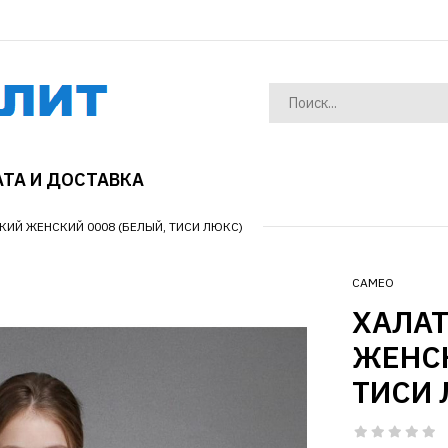
ТА И ДОСТАВКА
КИЙ ЖЕНСКИЙ 0008 (БЕЛЫЙ, ТИСИ ЛЮКС)
CAMEO
ХАЛА
ЖЕНСК
ТИСИ 