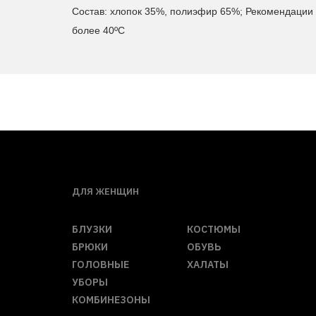
Состав: хлопок 35%, полиэфир 65%; Рекомендации 
более 40ºС
ДЛЯ ЖЕНЩИН
БЛУЗКИ
КОСТЮМЫ
БРЮКИ
ОБУВЬ
ГОЛОВНЫЕ
ХАЛАТЫ
УБОРЫ
КОМБИНЕЗОНЫ