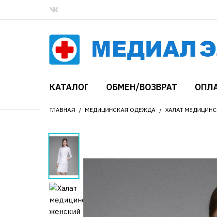
КАТАЛОГ
ОБМЕН/ВОЗВРАТ
ОПЛА
ГЛАВНАЯ
МЕДИЦИНСКАЯ ОДЕЖДА
ХАЛАТ МЕДИЦИНС