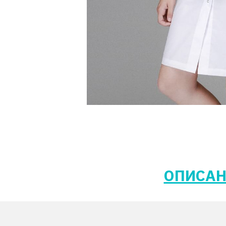
ОПИСАН