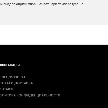
ами выделяющими хлор. Стирать при температуре не
НФОРМАЦИЯ
БМЕН/ВОЗВРАТ
ПЛАТА И ДОСТАВКА
ОНТАКТЫ
ОЛИТИКА КОНФИДЕНЦИАЛЬНОСТИ