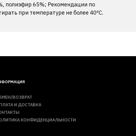
5%, полиэфир 65%; Рекомендации по
ирать при температуре не более 40ºС.
НФОРМАЦИЯ
БМЕН/ВОЗВРАТ
ПЛАТА И ДОСТАВКА
ОНТАКТЫ
ОЛИТИКА КОНФИДЕНЦИАЛЬНОСТИ