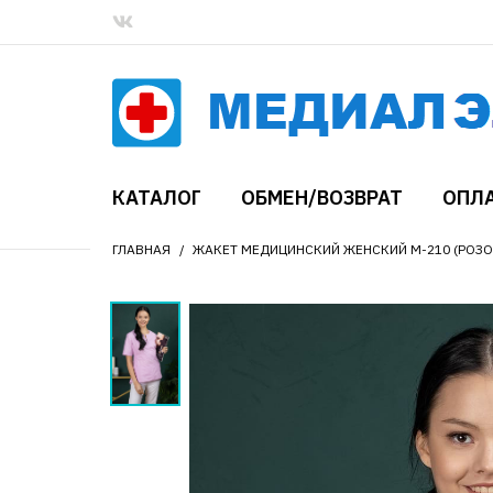
КАТАЛОГ
ОБМЕН/ВОЗВРАТ
ОПЛА
ГЛАВНАЯ
ЖАКЕТ МЕДИЦИНСКИЙ ЖЕНСКИЙ М-210 (РОЗО