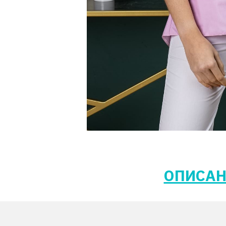
ОПИСАН