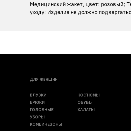
Медицинский жакет, цвет: розовый; Т
уходу: Изделие не должно подвергать
ДЛЯ ЖЕНЩИН
БЛУЗКИ
КОСТЮМЫ
БРЮКИ
ОБУВЬ
ГОЛОВНЫЕ
ХАЛАТЫ
УБОРЫ
КОМБИНЕЗОНЫ