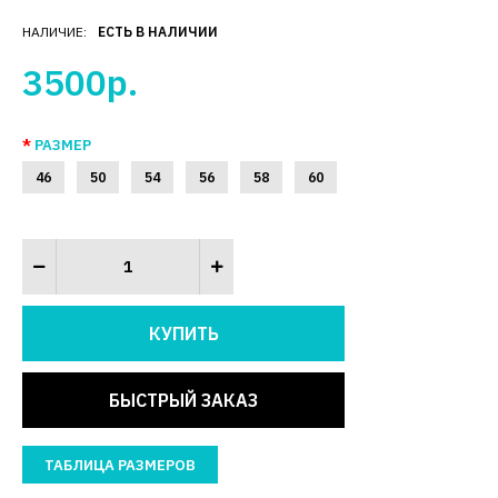
НАЛИЧИЕ:
ЕСТЬ В НАЛИЧИИ
3500р.
РАЗМЕР
46
50
54
56
58
60
БЫСТРЫЙ ЗАКАЗ
ТАБЛИЦА РАЗМЕРОВ