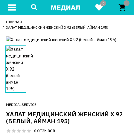
0
ГЛАВНАЯ
ХАЛАТ МЕДИЦИНСКИЙ ЖЕНСКИЙ X 92 (БЕЛЫЙ, АЙМАН 195)
MEDICALSERVICE
ХАЛАТ МЕДИЦИНСКИЙ ЖЕНСКИЙ X 92
(БЕЛЫЙ, АЙМАН 195)
0 ОТЗЫВОВ