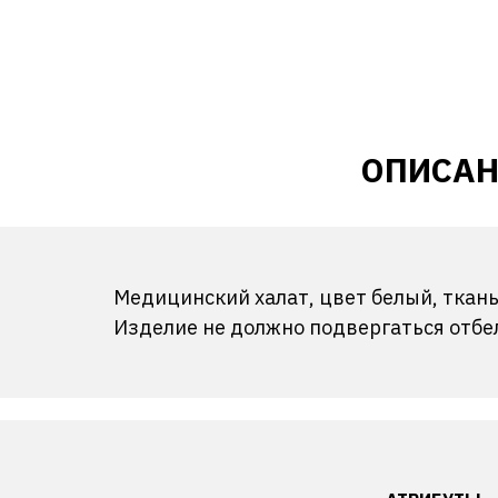
ОПИСАН
Медицинский халат, цвет белый, ткань
Изделие не должно подвергаться отбе