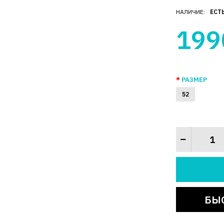
НАЛИЧИЕ:
ЕСТ
199
РАЗМЕР
52
БЫ