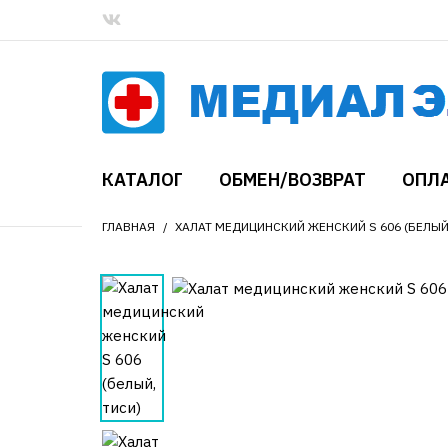
КАТАЛОГ
ОБМЕН/ВОЗВРАТ
ОПЛА
ГЛАВНАЯ
ХАЛАТ МЕДИЦИНСКИЙ ЖЕНСКИЙ S 606 (БЕЛЫЙ,