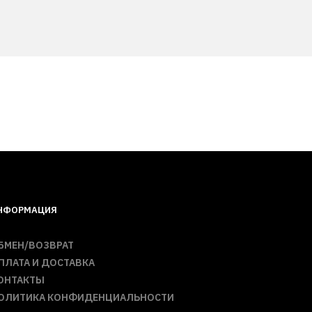
НФОРМАЦИЯ
БМЕН/ВОЗВРАТ
ПЛАТА И ДОСТАВКА
ОНТАКТЫ
ОЛИТИКА КОНФИДЕНЦИАЛЬНОСТИ