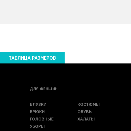
ТАБЛИЦА РАЗМЕРОВ
ДЛЯ ЖЕНЩИН
БЛУЗКИ
КОСТЮМЫ
БРЮКИ
ОБУВЬ
ГОЛОВНЫЕ
ХАЛАТЫ
УБОРЫ