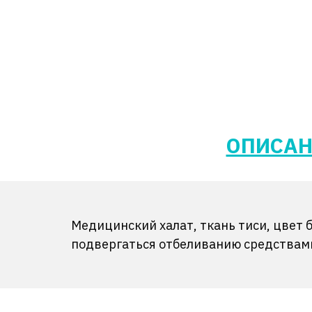
ОПИСАН
Медицинский халат, ткань тиси, цвет 
подвергаться отбеливанию средствами