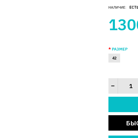
НАЛИЧИЕ:
ЕСТ
130
РАЗМЕР
42
БЫ