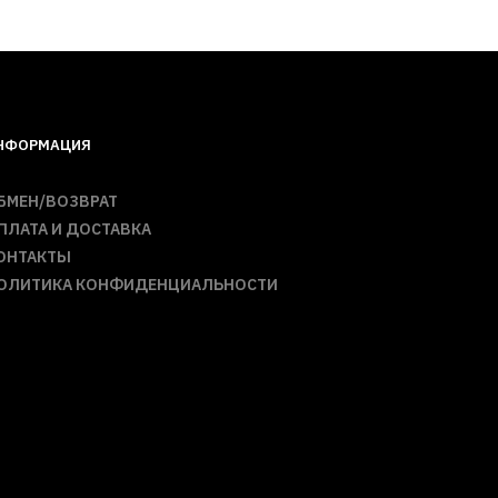
НФОРМАЦИЯ
БМЕН/ВОЗВРАТ
ПЛАТА И ДОСТАВКА
ОНТАКТЫ
ОЛИТИКА КОНФИДЕНЦИАЛЬНОСТИ