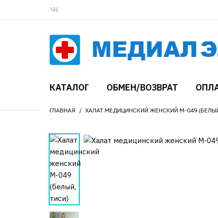
КАТАЛОГ
ОБМЕН/ВОЗВРАТ
ОПЛА
ГЛАВНАЯ
ХАЛАТ МЕДИЦИНСКИЙ ЖЕНСКИЙ М-049 (БЕЛЫЙ