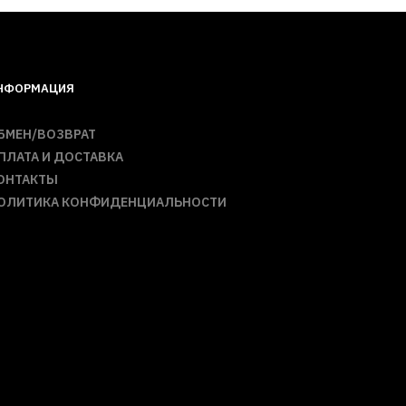
НФОРМАЦИЯ
БМЕН/ВОЗВРАТ
ПЛАТА И ДОСТАВКА
ОНТАКТЫ
ОЛИТИКА КОНФИДЕНЦИАЛЬНОСТИ