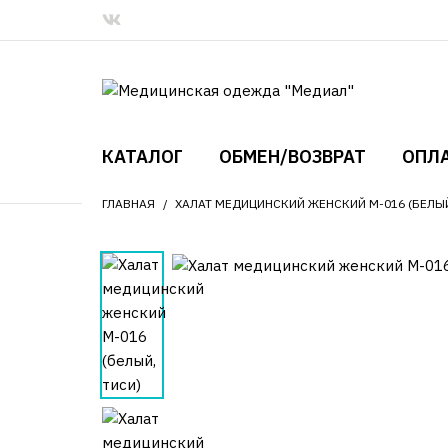
КАТАЛОГ
ОБМЕН/ВОЗВРАТ
ОПЛА
ГЛАВНАЯ
ХАЛАТ МЕДИЦИНСКИЙ ЖЕНСКИЙ М-016 (БЕЛЫЙ