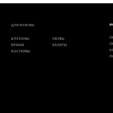
И
ДЛЯ МУЖЧИН
О
БЛУЗОНЫ
ОБУВЬ
О
БРЮКИ
ХАЛАТЫ
К
КОСТЮМЫ
П