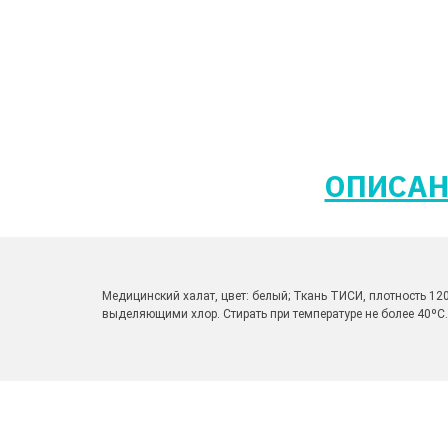
ОПИСАН
Медицинский халат, цвет: белый; Ткань ТИСИ, плотность 12
выделяющими хлор. Стирать при температуре не более 40ºС.