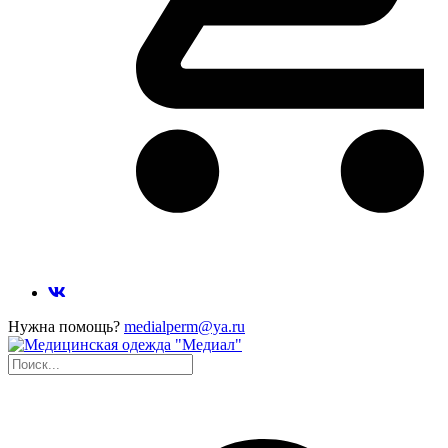
Нужна помощь?
medialperm@ya.ru