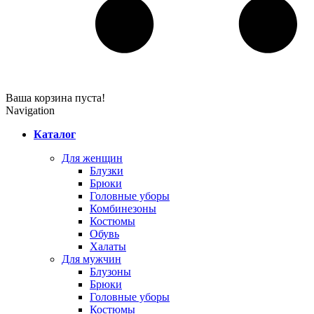
Ваша корзина пуста!
Navigation
Каталог
Для женщин
Блузки
Брюки
Головные уборы
Комбинезоны
Костюмы
Обувь
Халаты
Для мужчин
Блузоны
Брюки
Головные уборы
Костюмы