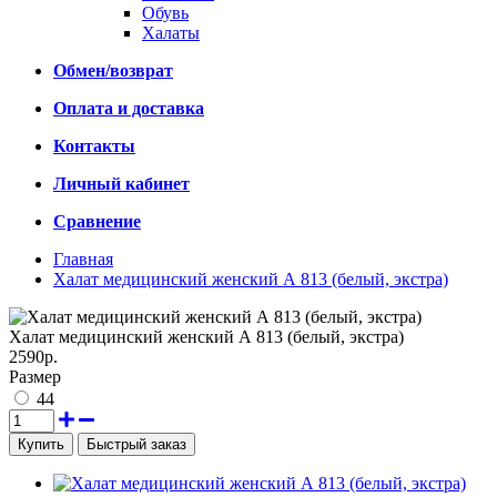
Обувь
Халаты
Обмен/возврат
Оплата и доставка
Контакты
Личный кабинет
Сравнение
Главная
Халат медицинский женский А 813 (белый, экстра)
Халат медицинский женский А 813 (белый, экстра)
2590р.
Размер
44
Быстрый заказ