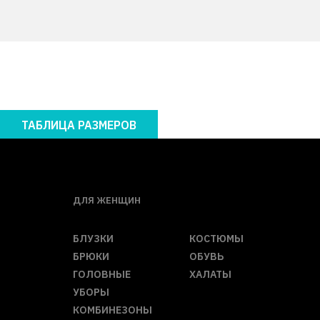
ТАБЛИЦА РАЗМЕРОВ
ДЛЯ ЖЕНЩИН
БЛУЗКИ
КОСТЮМЫ
БРЮКИ
ОБУВЬ
ГОЛОВНЫЕ
ХАЛАТЫ
УБОРЫ
КОМБИНЕЗОНЫ