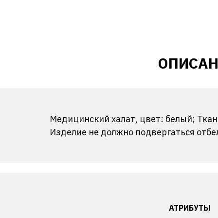
ОПИСАН
Медицинский халат, цвет: белый; Ткан
Изделие не должно подвергаться отбе
АТРИБУТЫ