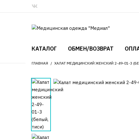
КАТАЛОГ
ОБМЕН/ВОЗВРАТ
ОПЛА
ГЛАВНАЯ
ХАЛАТ МЕДИЦИНСКИЙ ЖЕНСКИЙ 2-49-01-3 (БЕ