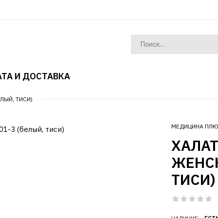
ТА И ДОСТАВКА
ЛЫЙ, ТИСИ)
МЕДИЦИНА ПЛ
ХАЛА
ЖЕНСК
ТИСИ)