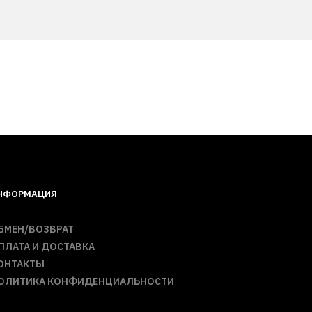
НФОРМАЦИЯ
БМЕН/ВОЗВРАТ
ПЛАТА И ДОСТАВКА
ОНТАКТЫ
ОЛИТИКА КОНФИДЕНЦИАЛЬНОСТИ