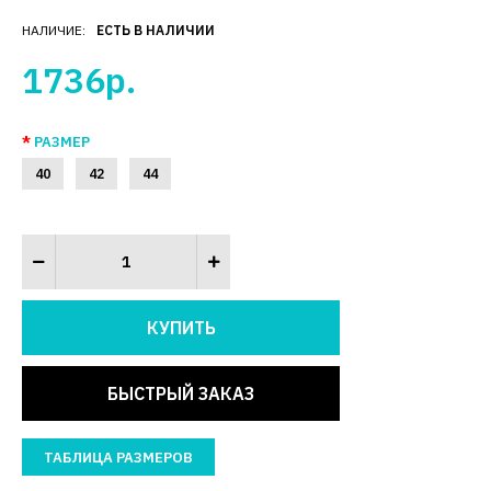
НАЛИЧИЕ:
ЕСТЬ В НАЛИЧИИ
1736р.
РАЗМЕР
40
42
44
БЫСТРЫЙ ЗАКАЗ
ТАБЛИЦА РАЗМЕРОВ