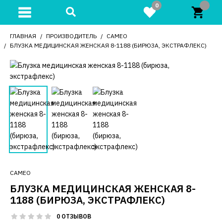
0
ГЛАВНАЯ
ПРОИЗВОДИТЕЛЬ
CAMEO
БЛУЗКА МЕДИЦИНСКАЯ ЖЕНСКАЯ 8-1188 (БИРЮЗА, ЭКСТРАФЛЕКС)
CAMEO
БЛУЗКА МЕДИЦИНСКАЯ ЖЕНСКАЯ 8-
1188 (БИРЮЗА, ЭКСТРАФЛЕКС)
0 ОТЗЫВОВ