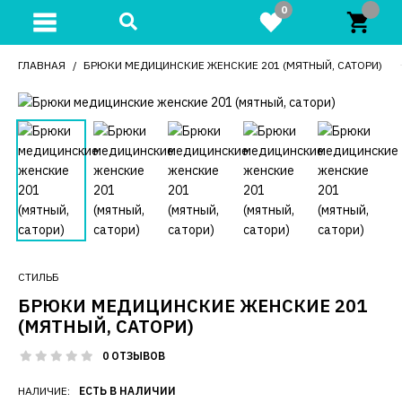
0
ГЛАВНАЯ
БРЮКИ МЕДИЦИНСКИЕ ЖЕНСКИЕ 201 (МЯТНЫЙ, САТОРИ)
СТИЛЬБ
БРЮКИ МЕДИЦИНСКИЕ ЖЕНСКИЕ 201
(МЯТНЫЙ, САТОРИ)
0 ОТЗЫВОВ
НАЛИЧИЕ:
ЕСТЬ В НАЛИЧИИ