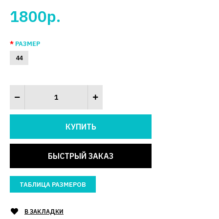
1800р.
РАЗМЕР
44
БЫСТРЫЙ ЗАКАЗ
ТАБЛИЦА РАЗМЕРОВ
В ЗАКЛАДКИ