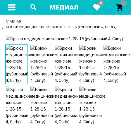
0
ГЛАВНАЯ
БРЮКИ МЕДИЦИНСКИЕ ЖЕНСКИЕ 1-28-15 (РУБИНОВЫЙ 4, CURLY)