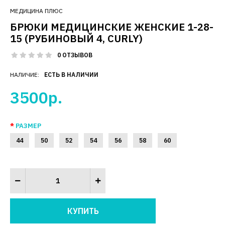
МЕДИЦИНА ПЛЮС
БРЮКИ МЕДИЦИНСКИЕ ЖЕНСКИЕ 1-28-
15 (РУБИНОВЫЙ 4, CURLY)
0 ОТЗЫВОВ
НАЛИЧИЕ:
ЕСТЬ В НАЛИЧИИ
3500р.
РАЗМЕР
44
50
52
54
56
58
60