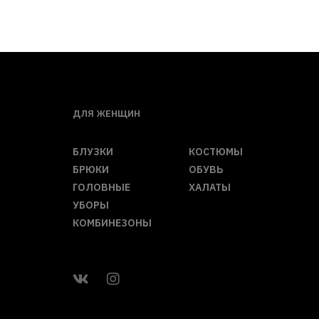
ДЛЯ ЖЕНЩИН
БЛУЗКИ
КОСТЮМЫ
БРЮКИ
ОБУВЬ
ГОЛОВНЫЕ
ХАЛАТЫ
УБОРЫ
КОМБИНЕЗОНЫ