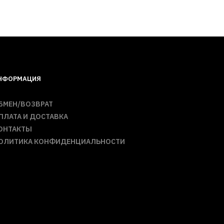
НФОРМАЦИЯ
БМЕН/ВОЗВРАТ
ПЛАТА И ДОСТАВКА
ОНТАКТЫ
ОЛИТИКА КОНФИДЕНЦИАЛЬНОСТИ