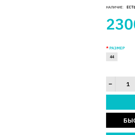
НАЛИЧИЕ:
ЕСТ
230
РАЗМЕР
44
БЫ