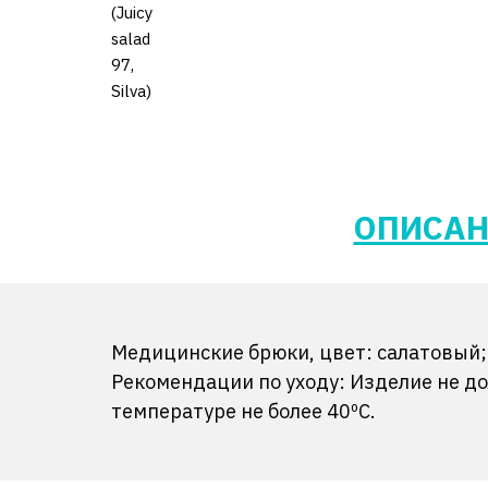
ОПИСАН
Медицинские брюки, цвет: салатовый; 
Рекомендации по уходу: Изделие не 
температуре не более 40ºС.