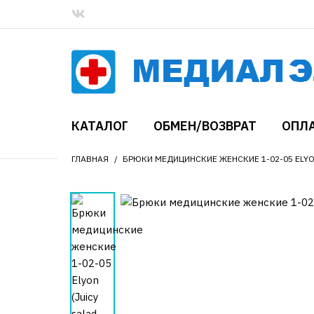
КАТАЛОГ
ОБМЕН/ВОЗВРАТ
ОПЛА
ГЛАВНАЯ
БРЮКИ МЕДИЦИНСКИЕ ЖЕНСКИЕ 1-02-05 ELYON 